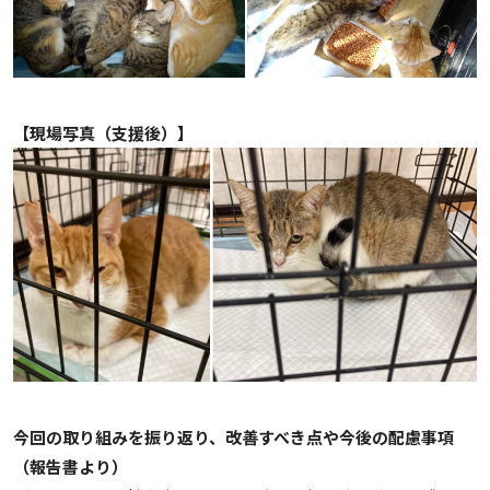
【現場写真（支援後）】
今回の取り組みを振り返り、改善すべき点や今後の配慮事項
（報告書より）