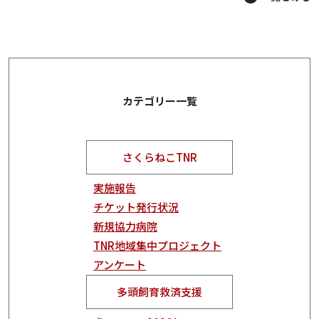
カテゴリー一覧
さくらねこTNR
実施報告
チケット発行状況
新規協力病院
TNR地域集中プロジェクト
アンケート
多頭飼育救済支援