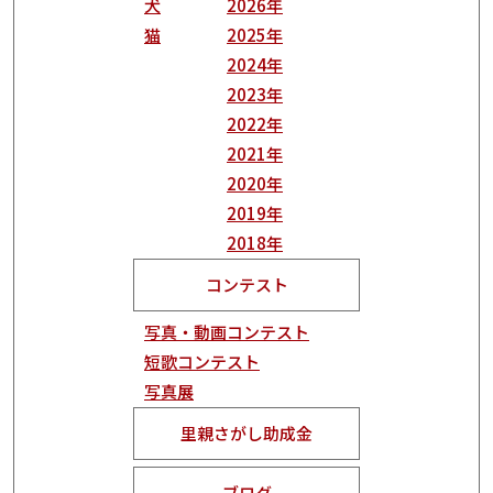
犬
2026年
猫
2025年
2024年
2023年
2022年
2021年
2020年
2019年
2018年
コンテスト
写真・動画コンテスト
短歌コンテスト
写真展
里親さがし助成金
ブログ