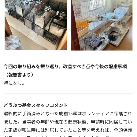
今回の取り組みを振り返り、改善すべき点や今後の配慮事項
（報告書より）
特になし。
どうぶつ基金スタッフコメント
最終的に手術済みとなった成猫15頭はボランティアに保護され
ました。当事者の年齢や現在の健康状態、申請時に同居してい
た家族が報告時には別居していたこと等を考えれば、全頭保護