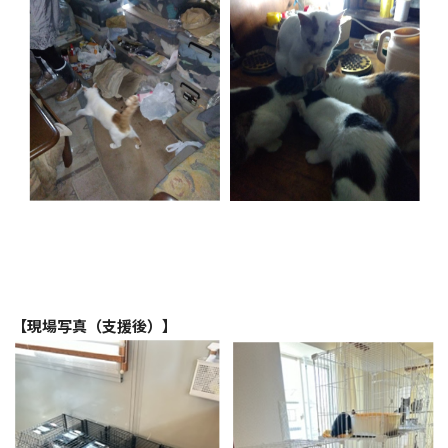
【現場写真（支援後）】