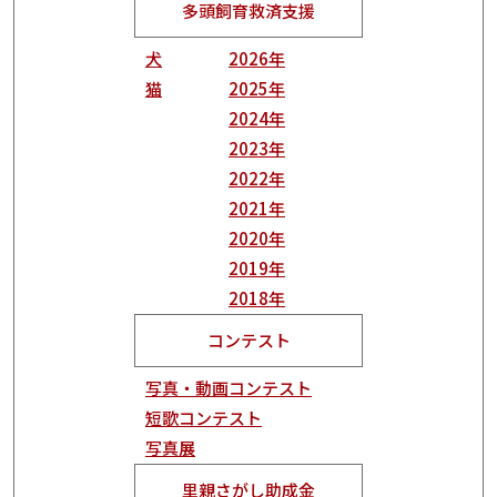
多頭飼育救済支援
犬
2026年
猫
2025年
2024年
2023年
2022年
2021年
2020年
2019年
2018年
コンテスト
写真・動画コンテスト
短歌コンテスト
写真展
里親さがし助成金