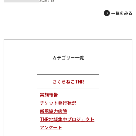
2026.5.18
一覧をみる
カテゴリー一覧
さくらねこTNR
実施報告
チケット発行状況
新規協力病院
TNR地域集中プロジェクト
アンケート