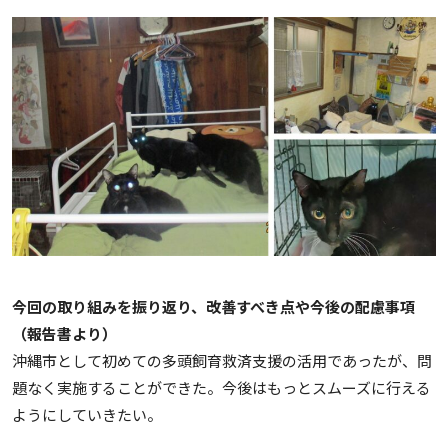
今回の取り組みを振り返り、改善すべき点や今後の配慮事項
（報告書より）
沖縄市として初めての多頭飼育救済支援の活用であったが、問
題なく実施することができた。今後はもっとスムーズに行える
ようにしていきたい。