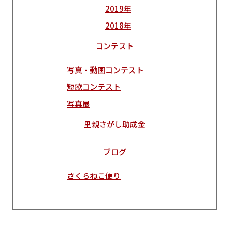
2019年
2018年
コンテスト
写真・動画コンテスト
短歌コンテスト
写真展
里親さがし助成金
ブログ
さくらねこ便り