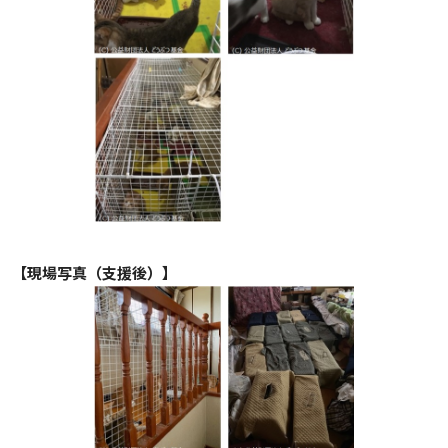
【現場写真（支援後）】