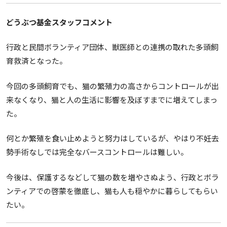
どうぶつ基金スタッフコメント
行政と民間ボランティア団体、獣医師との連携の取れた多頭飼
育救済となった。
今回の多頭飼育でも、猫の繁殖力の高さからコントロールが出
来なくなり、猫と人の生活に影響を及ぼすまでに増えてしまっ
た。
何とか繁殖を食い止めようと努力はしているが、やはり不妊去
勢手術なしでは完全なバースコントロールは難しい。
今後は、保護するなどして猫の数を増やさぬよう、行政とボラ
ンティアでの啓蒙を徹底し、猫も人も穏やかに暮らしてもらい
たい。