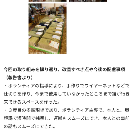
今回の取り組みを振り返り、改善すべき点や今後の配慮事項
（報告書より）
・ボランティアの指導により、手作りでワイヤーネットなどで
仕切りを作り、今まで使用していなかったところまで猫が行き
来できるスペースを作った。
・３度目の多頭現場であり、ボランティア主導で、本人と、環
境課で短時間で捕獲し、運搬もスムーズにでき、本人との事前
の話もスムーズにできた。