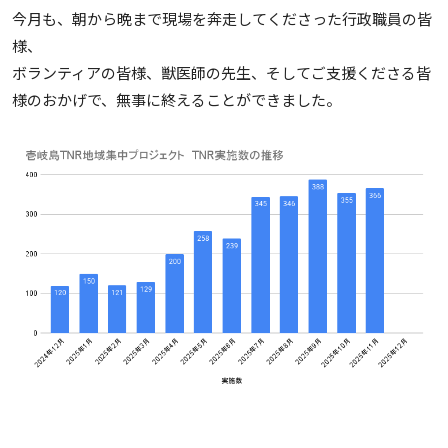
今月も、朝から晩まで現場を奔走してくださった行政職員の皆
様、
ボランティアの皆様、獣医師の先生、そしてご支援くださる皆
様のおかげで、無事に終えることができました。