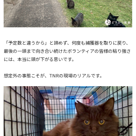
「予定数と違うから」と諦めず、何度も捕獲器を取りに戻り、
最後の一頭まで向き合い続けたボランティアの皆様の粘り強さ
には、本当に頭が下がる思いです。
想定外の事態こそが、TNRの現場のリアルです。