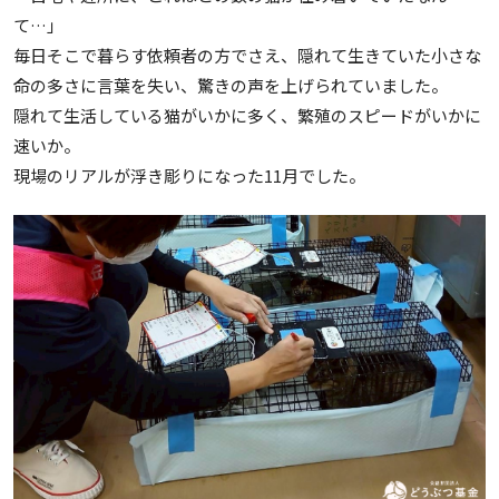
て…」
毎日そこで暮らす依頼者の方でさえ、隠れて生きていた小さな
命の多さに言葉を失い、驚きの声を上げられていました。
隠れて生活している猫がいかに多く、繁殖のスピードがいかに
速いか。
現場のリアルが浮き彫りになった11月でした。