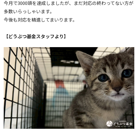
今月で3000頭を達成しましたが、まだ対応の終わってない方が
多数いらっしゃいます。
今後も対応を精進してまいります。
【どうぶつ基金スタッフより】