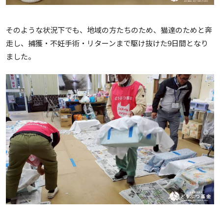
そのような状況下でも、地域の方たちのため、猫達のためと奔
走し、捕獲・不妊手術・リターンまで駆け抜けた9日間となり
ました。