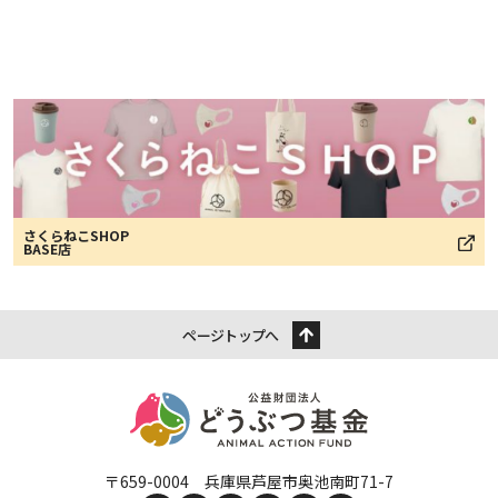
さくらねこSHOP
BASE店
ページトップへ
〒659-0004 兵庫県芦屋市奥池南町71-7