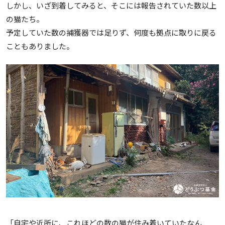
しかし、いざ到着してみると、そこには報告されていた数以上
の猫たち。
予定していた数の捕獲器では足りず、何度も拠点に取りに戻る
こともありました。
「自宅や近所に、これほどの数の猫が住み着いていたなん