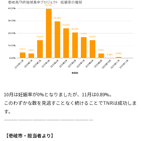
10月は妊娠率が0%となりましたが、11月は0.89%。
このわずかな数を見逃すことなく続けることでTNRは成功しま
す。
———————————————————
【壱岐市・担当者より】