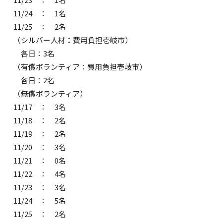
11/24 ： 1名
11/25 ： 2名
（シルバー人材
：
費用負担壱岐市）
各日：3名
（有償ボランティア：費用負担壱岐市）
各日：2名
（無償ボランティア）
11/17 ： 3名
11/18 ： 2名
11/19 ： 2名
11/20 ： 3名
11/21 ： 0名
11/22 ： 4名
11/23 ： 3名
11/24 ： 5名
11/25 ： 2名