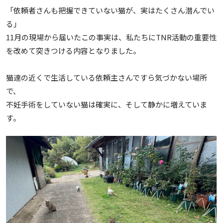
「依頼者さんも把握できていない猫が、実はたくさん潜んでい
る」
11月の現場から届いたこの事実は、私たちにTNR活動の重要性
を改めて突きつける内容となりました。
猫達の近くで生活している依頼主さんですら気づかない場所
で、
不妊手術をしていない猫は確実に、そして静かに増えていま
す。