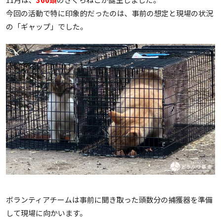
今回の活動で特に印象的だったのは、事前の想定と現場の状況
の「ギャップ」でした。
ボランティアチームは事前に聞き取った頭数分の捕獲器を準備
して現場に向かいます。