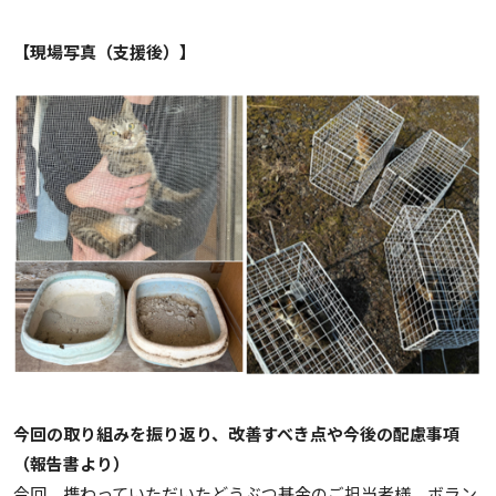
【現場写真（支援後）】
今回の取り組みを振り返り、改善すべき点や今後の配慮事項
（報告書より）
今回、携わっていただいたどうぶつ基金のご担当者様、ボラン