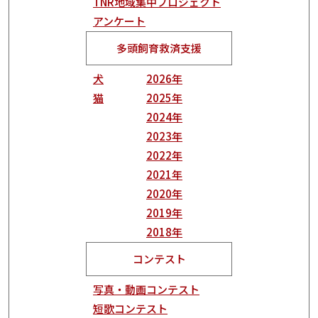
TNR地域集中プロジェクト
アンケート
多頭飼育救済支援
犬
2026年
猫
2025年
2024年
2023年
2022年
2021年
2020年
2019年
2018年
コンテスト
写真・動画コンテスト
短歌コンテスト